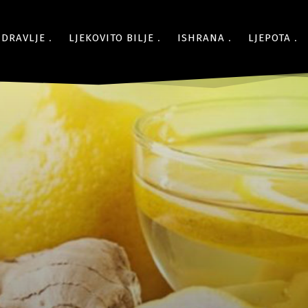
ZDRAVLJE
LJEKOVITO BILJE
ISHRANA
LJEPOTA