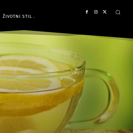
ŽIVOTNI STIL