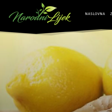
NASLOVNA