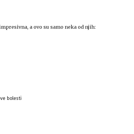
 impresivna, a ovo su samo neka od njih:
ve bolesti