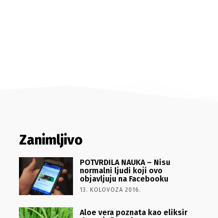
Zanimljivo
POTVRDILA NAUKA – Nisu
normalni ljudi koji ovo
objavljuju na Facebooku
13. KOLOVOZA 2016.
Aloe vera poznata kao eliksir