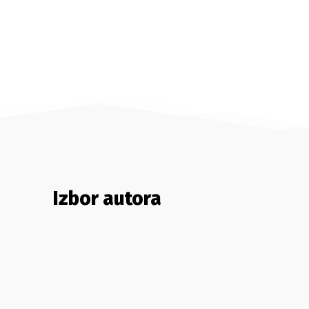
Izbor autora