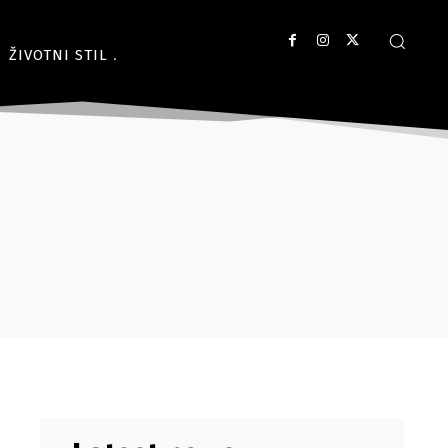
ŽIVOTNI STIL