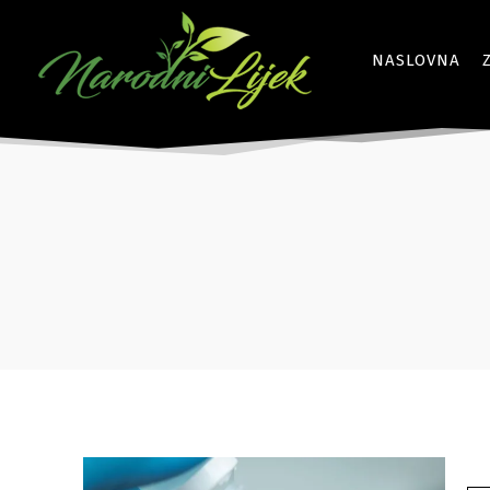
NASLOVNA