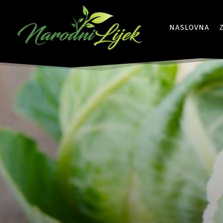
NASLOVNA