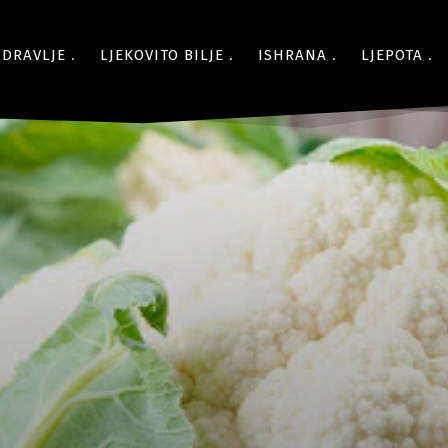
ZDRAVLJE
LJEKOVITO BILJE
ISHRANA
LJEPOTA