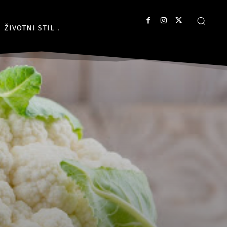
ŽIVOTNI STIL