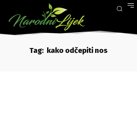
Tag:
kako odčepiti nos