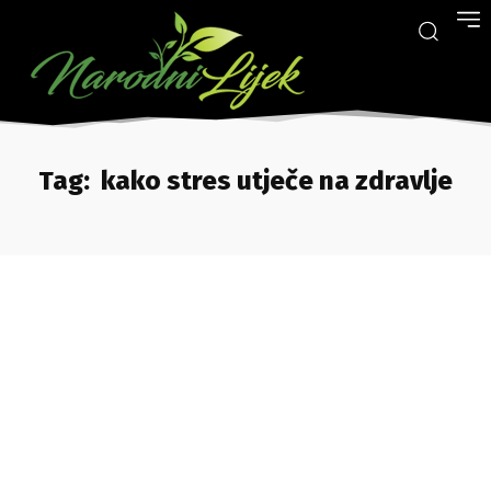
Tag:
kako stres utječe na zdravlje