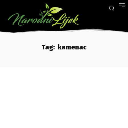
Tag:
kamenac