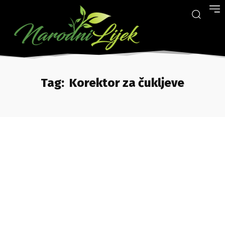
Tag:
Korektor za čukljeve