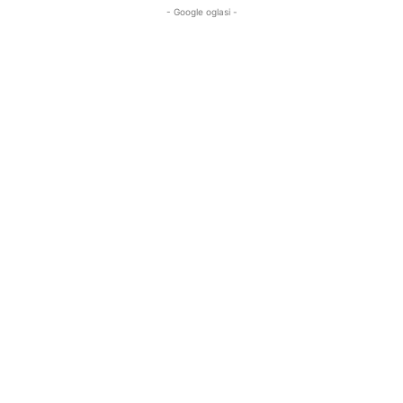
- Google oglasi -