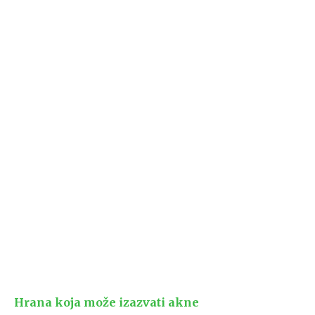
Hrana koja može izazvati akne