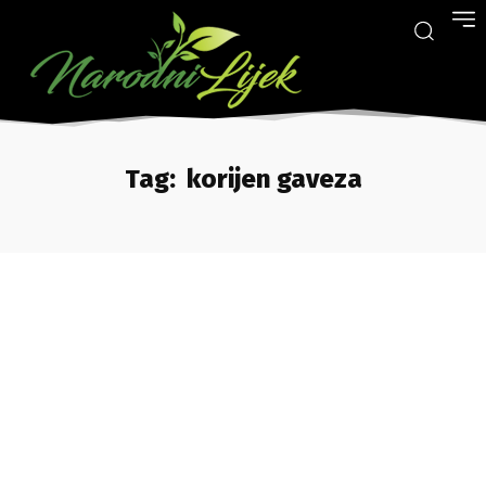
Tag:
korijen gaveza