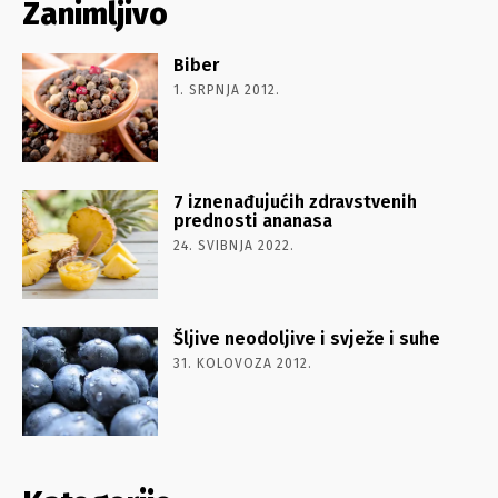
Zanimljivo
Biber
1. SRPNJA 2012.
7 iznenađujućih zdravstvenih
prednosti ananasa
24. SVIBNJA 2022.
Šljive neodoljive i svježe i suhe
31. KOLOVOZA 2012.