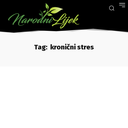
Tag:
kronični stres