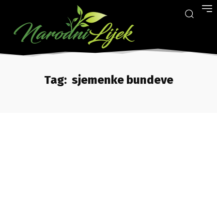
Tag:
sjemenke bundeve