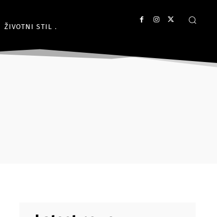
ŽIVOTNI STIL