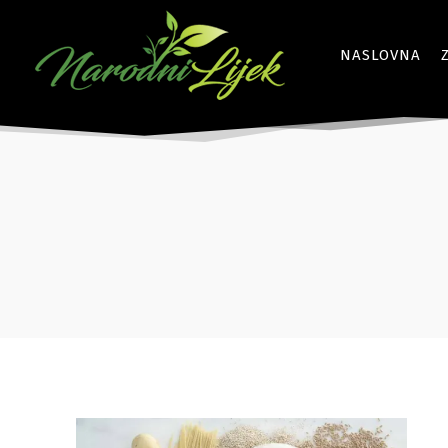
NASLOVNA