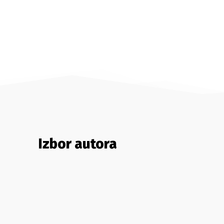
Izbor autora