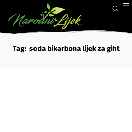
Tag:
soda bikarbona lijek za giht