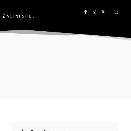
ŽIVOTNI STIL