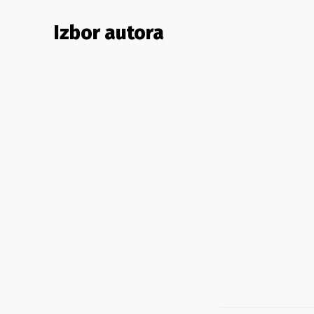
Izbor autora