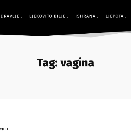
ZDRAVLJE
LJEKOVITO BILJE
ISHRANA
LJEPOTA
Tag:
vagina
VJETI