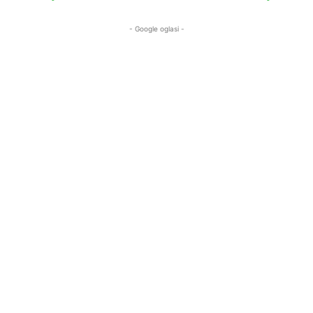
- Google oglasi -