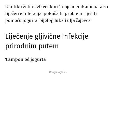
Ukoliko želite izbjeći korištenje medikamenata za
liječenje infekcija, pokušajte problem riješiti
pomoću jogurta, bijelog luka i ulja čajevca.
Liječenje gljivične infekcije
prirodnim putem
Tampon od jogurta
- Google oglasi -