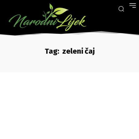
Tag:
zeleni čaj