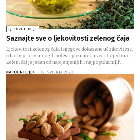
LJEKOVITO BILJE
Saznajte sve o ljekovitosti zelenog čaja
Ljekovitost zelenog čaja i njegove dokazane učinkovitosti
u borbi protiv mnogih bolesti poznate su već stoljećima.
Zeleni čaj je jedan od najcjenjenijih i najpopularnijih...
NARODNI LIJEK
-
12. SVIBNJA 2023.