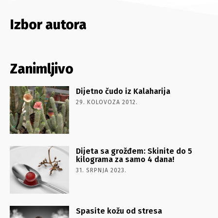
Izbor autora
Zanimljivo
Dijetno čudo iz Kalaharija
29. KOLOVOZA 2012.
Dijeta sa grožđem: Skinite do 5
kilograma za samo 4 dana!
31. SRPNJA 2023.
Spasite kožu od stresa