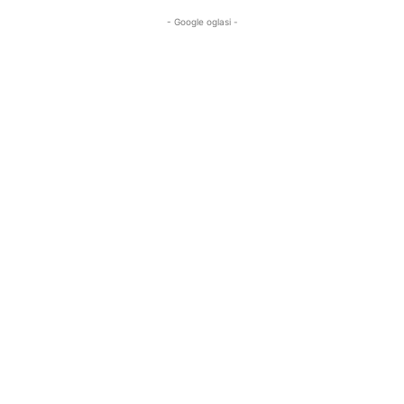
- Google oglasi -