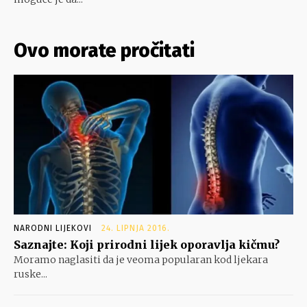
Ovo morate pročitati
NARODNI LIJEKOVI
24. LIPNJA 2016.
Saznajte: Koji prirodni lijek oporavlja kičmu?
Moramo naglasiti da je veoma popularan kod ljekara
ruske...