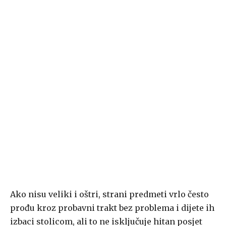
Ako nisu veliki i oštri, strani predmeti vrlo često
prođu kroz probavni trakt bez problema i dijete ih
izbaci stolicom, ali to ne isključuje hitan posjet