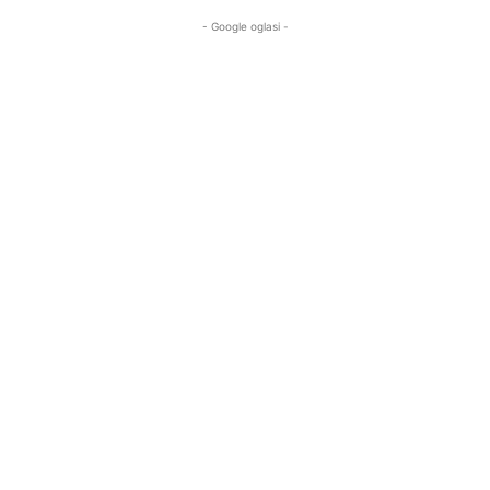
- Google oglasi -