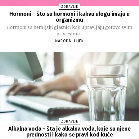
ZDRAVLJE
Hormoni – što su hormoni i kakvu ulogu imaju u
organizmu
Hormoni su hemijski glasnici koji upravljaju gotovo svim
procesima...
NARODNI LIJEK
ZDRAVLJE
Alkalna voda – šta je alkalna voda, koje su njene
prednosti i kako se pravi kod kuće