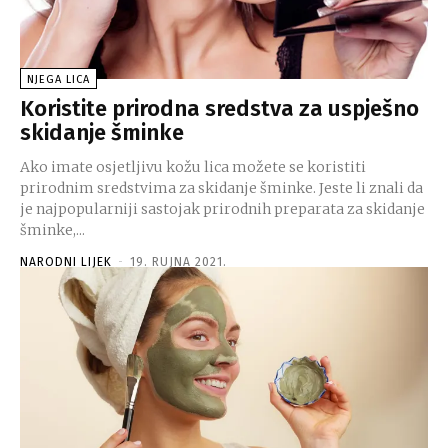
NJEGA LICA
Koristite prirodna sredstva za uspješno
skidanje šminke
Ako imate osjetljivu kožu lica možete se koristiti
prirodnim sredstvima za skidanje šminke. Jeste li znali da
je najpopularniji sastojak prirodnih preparata za skidanje
šminke,...
NARODNI LIJEK
-
19. RUJNA 2021.