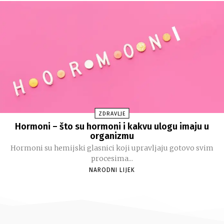
ZDRAVLJE
Hormoni – što su hormoni i kakvu ulogu imaju u
organizmu
Hormoni su hemijski glasnici koji upravljaju gotovo svim
procesima...
NARODNI LIJEK