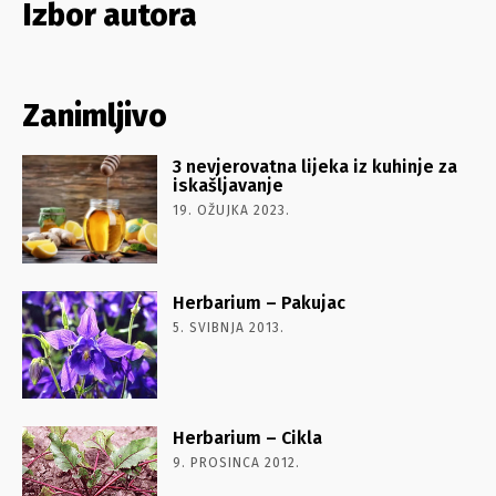
Izbor autora
Zanimljivo
3 nevjerovatna lijeka iz kuhinje za
iskašljavanje
19. OŽUJKA 2023.
Herbarium – Pakujac
5. SVIBNJA 2013.
Herbarium – Cikla
9. PROSINCA 2012.