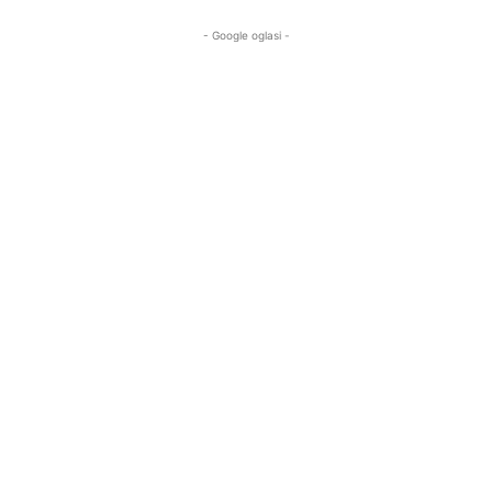
- Google oglasi -