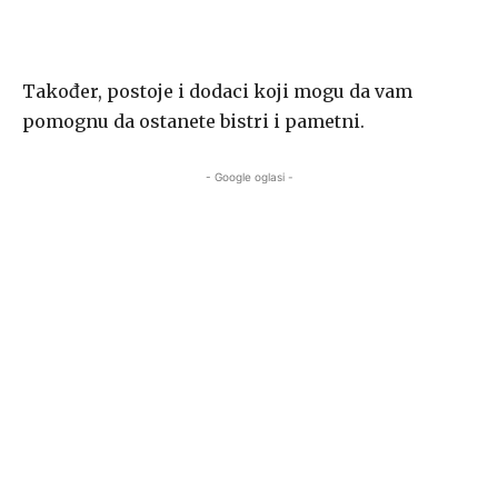
Također, postoje i dodaci koji mogu da vam
pomognu da ostanete bistri i pametni.
- Google oglasi -