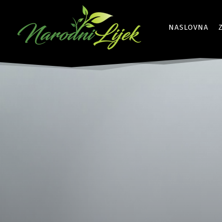
NASLOVNA