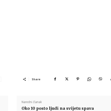
Share
Naredni članak
Oko 10 posto ljudi na svijetu spava