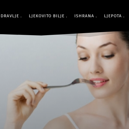
ZDRAVLJE
LJEKOVITO BILJE
ISHRANA
LJEPOTA