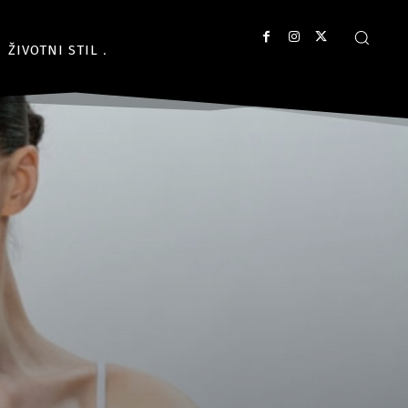
ŽIVOTNI STIL