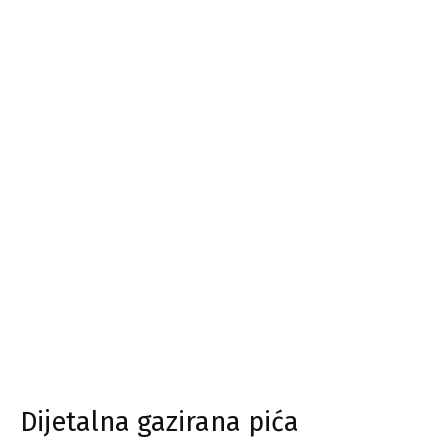
Dijetalna gazirana pića