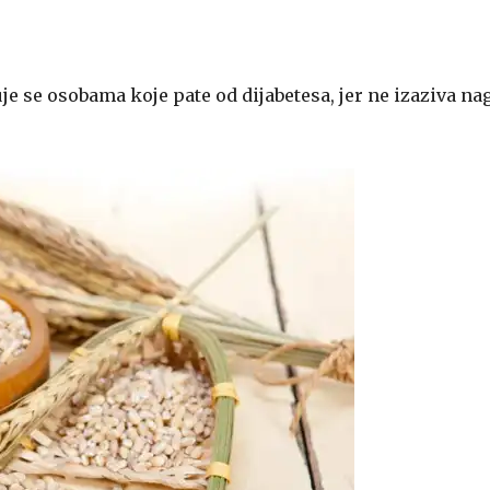
 se osobama koje pate od dijabetesa, jer ne izaziva na