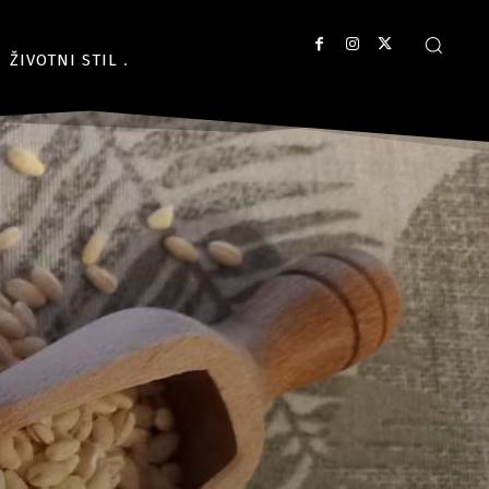
ŽIVOTNI STIL