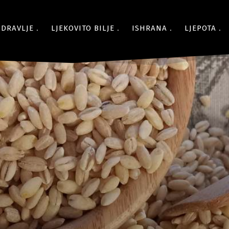
ZDRAVLJE
LJEKOVITO BILJE
ISHRANA
LJEPOTA