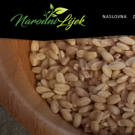
NASLOVNA