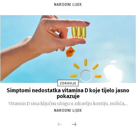
NARODNI LIJEK
ZDRAVLJE
Simptomi nedostatka vitamina D koje tijelo jasno
pokazuje
Vitamin D ima ključnu ulogu u zdravlju kostiju, mišića,...
NARODNI LIJEK