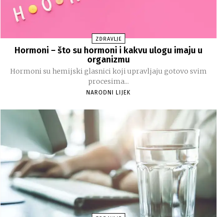
ZDRAVLJE
Hormoni – što su hormoni i kakvu ulogu imaju u
organizmu
Hormoni su hemijski glasnici koji upravljaju gotovo svim
procesima...
NARODNI LIJEK