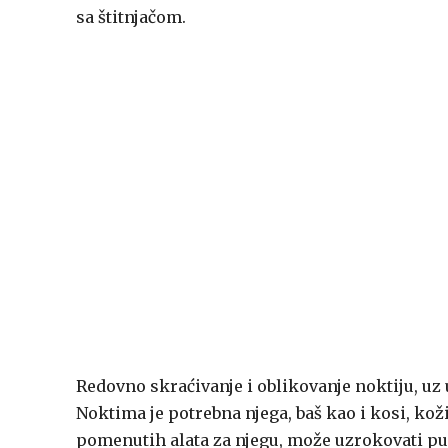
sa štitnjačom.
Redovno skraćivanje i oblikovanje noktiju, uz
Noktima je potrebna njega, baš kao i kosi, koži
pomenutih alata za njegu, može uzrokovati pu