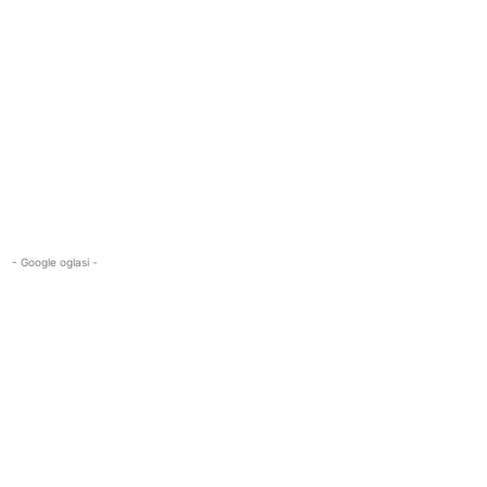
- Google oglasi -