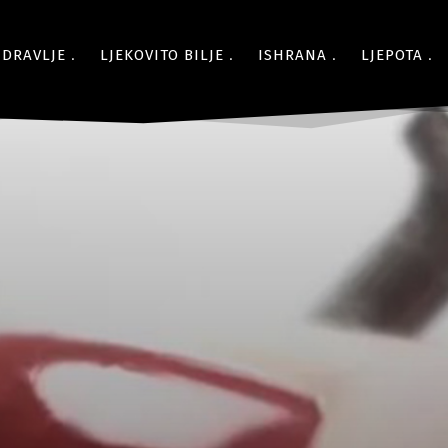
ZDRAVLJE
LJEKOVITO BILJE
ISHRANA
LJEPOTA