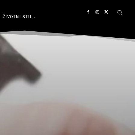
ŽIVOTNI STIL