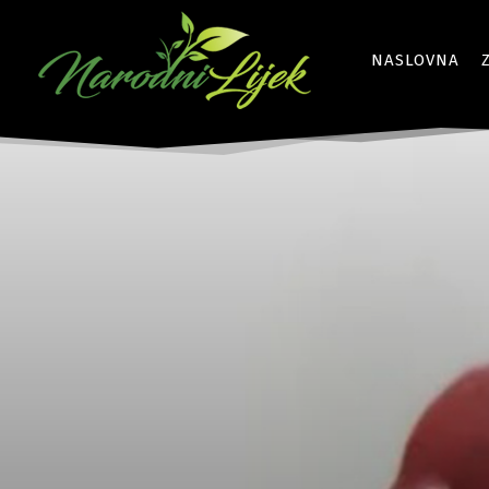
NASLOVNA