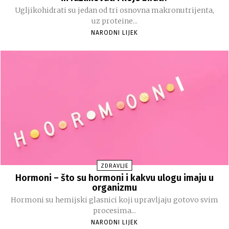
Ugljikohidrati su jedan od tri osnovna makronutrijenta,
uz proteine...
NARODNI LIJEK
ZDRAVLJE
Hormoni – što su hormoni i kakvu ulogu imaju u
organizmu
Hormoni su hemijski glasnici koji upravljaju gotovo svim
procesima...
NARODNI LIJEK