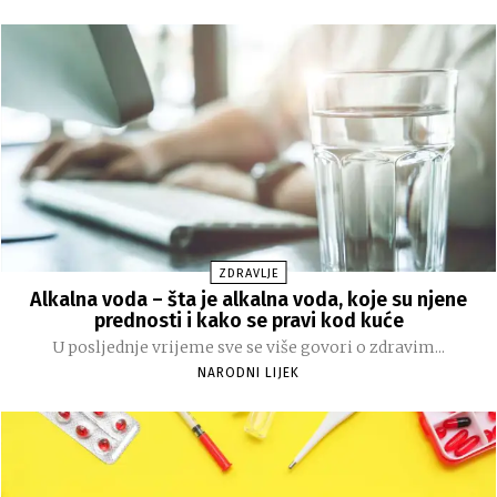
ZDRAVLJE
Alkalna voda – šta je alkalna voda, koje su njene
prednosti i kako se pravi kod kuće
U posljednje vrijeme sve se više govori o zdravim...
NARODNI LIJEK