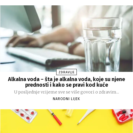
ZDRAVLJE
Alkalna voda – šta je alkalna voda, koje su njene
prednosti i kako se pravi kod kuće
U posljednje vrijeme sve se više govori o zdravim...
NARODNI LIJEK