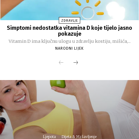
ZDRAVLJE
Simptomi nedostatka vitamina D koje tijelo jasno
pokazuje
Vitamin D ima ključnu ulogu u zdravlju kostiju, mišića,...
NARODNI LIJEK