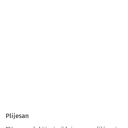
Plijesan