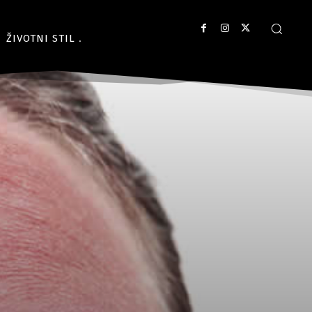
ŽIVOTNI STIL