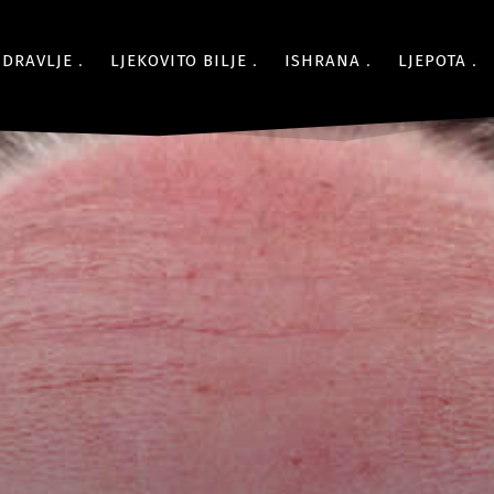
ZDRAVLJE
LJEKOVITO BILJE
ISHRANA
LJEPOTA