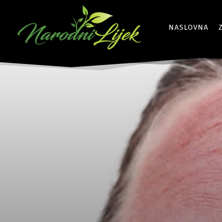
NASLOVNA