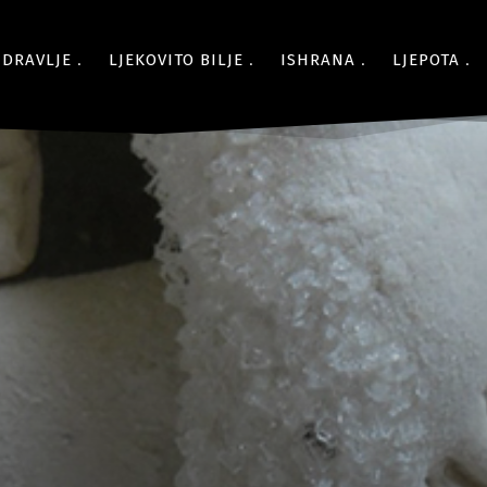
ZDRAVLJE
LJEKOVITO BILJE
ISHRANA
LJEPOTA