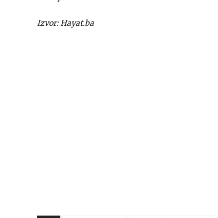
Izvor: Hayat.ba