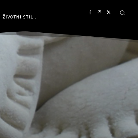
ŽIVOTNI STIL