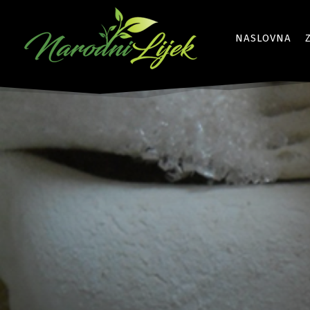
NASLOVNA