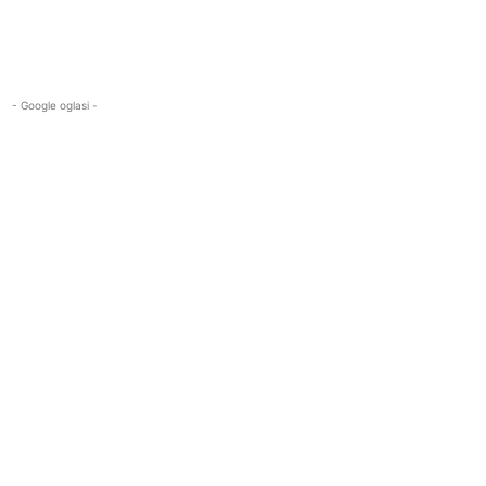
- Google oglasi -