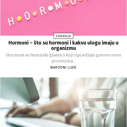
ZDRAVLJE
Hormoni – što su hormoni i kakvu ulogu imaju u
organizmu
Hormoni su hemijski glasnici koji upravljaju gotovo svim
procesima...
NARODNI LIJEK