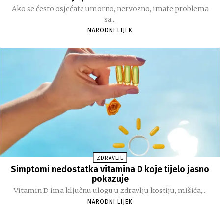
Ako se često osjećate umorno, nervozno, imate problema
sa...
NARODNI LIJEK
ZDRAVLJE
Simptomi nedostatka vitamina D koje tijelo jasno
pokazuje
Vitamin D ima ključnu ulogu u zdravlju kostiju, mišića,...
NARODNI LIJEK