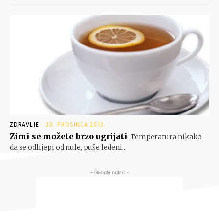
ZDRAVLJE
20. PROSINCA 2013.
Zimi se možete brzo ugrijati
Temperatura nikako
da se odlijepi od nule, puše ledeni...
- Google oglasi -