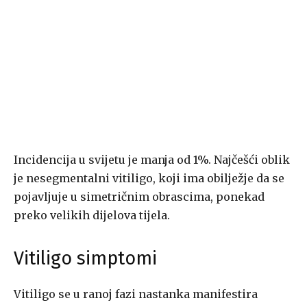
Incidencija u svijetu je manja od 1%. Najčešći oblik
je nesegmentalni vitiligo, koji ima obilježje da se
pojavljuje u simetričnim obrascima, ponekad
preko velikih dijelova tijela.
Vitiligo simptomi
Vitiligo se u ranoj fazi nastanka manifestira