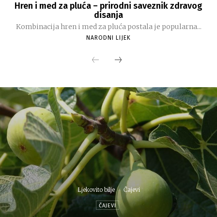
Hren i med za pluća – prirodni saveznik zdravog
disanja
Kombinacija hren i med za pluća postala je popularna...
NARODNI LIJEK