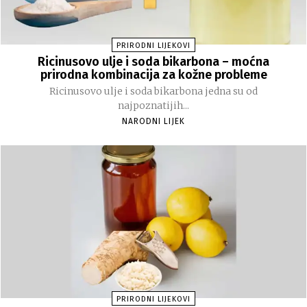
PRIRODNI LIJEKOVI
Ricinusovo ulje i soda bikarbona – moćna
prirodna kombinacija za kožne probleme
Ricinusovo ulje i soda bikarbona jedna su od
najpoznatijih...
NARODNI LIJEK
PRIRODNI LIJEKOVI