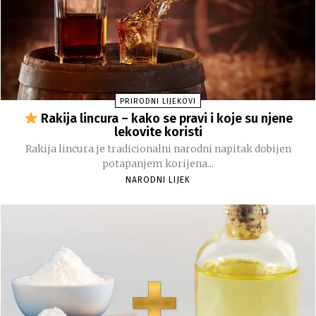
PRIRODNI LIJEKOVI
Rakija lincura – kako se pravi i koje su njene
lekovite koristi
Rakija lincura je tradicionalni narodni napitak dobijen
potapanjem korijena...
NARODNI LIJEK