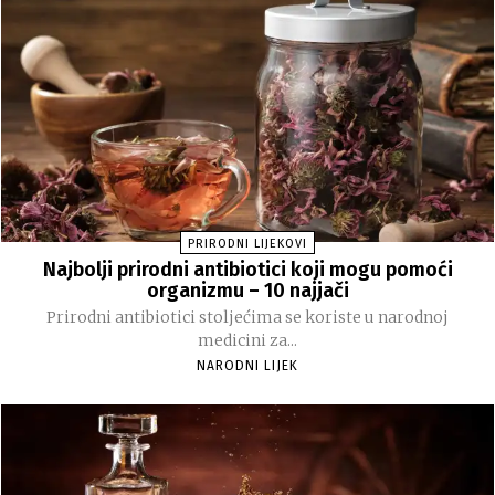
PRIRODNI LIJEKOVI
Najbolji prirodni antibiotici koji mogu pomoći
organizmu – 10 najjači
Prirodni antibiotici stoljećima se koriste u narodnoj
medicini za...
NARODNI LIJEK