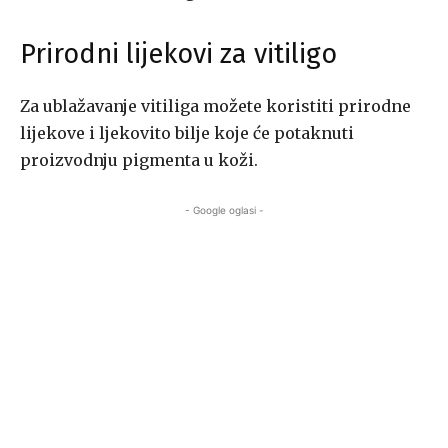
Prirodni lijekovi za vitiligo
Za ublažavanje vitiliga možete koristiti prirodne
lijekove i ljekovito bilje koje će potaknuti
proizvodnju pigmenta u koži.
- Google oglasi -