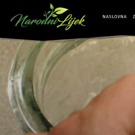
NASLOVNA