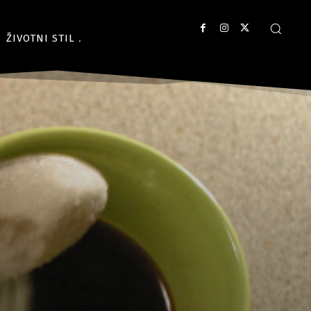
ŽIVOTNI STIL