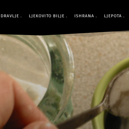
ZDRAVLJE
LJEKOVITO BILJE
ISHRANA
LJEPOTA