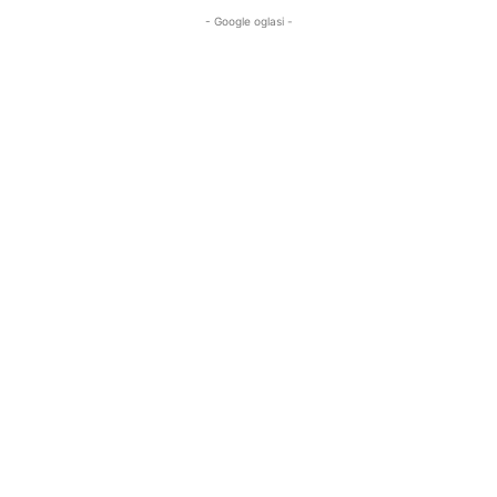
- Google oglasi -