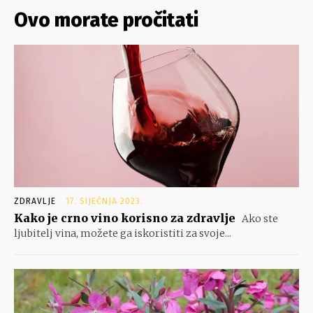
Ovo morate pročitati
ZDRAVLJE
17. SIJEČNJA 2023.
Kako je crno vino korisno za zdravlje
Ako ste
ljubitelj vina, možete ga iskoristiti za svoje...