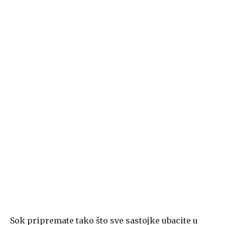
Sok pripremate tako što sve sastojke ubacite u