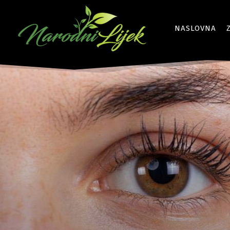
NASLOVNA