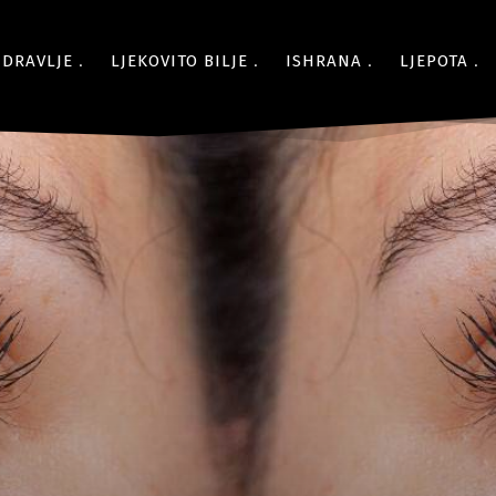
ZDRAVLJE
LJEKOVITO BILJE
ISHRANA
LJEPOTA