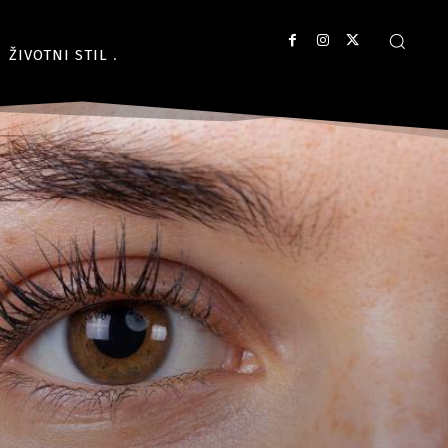
ŽIVOTNI STIL