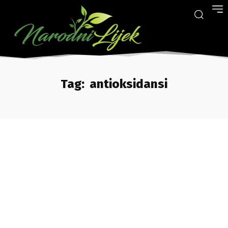
Tag:
antioksidansi