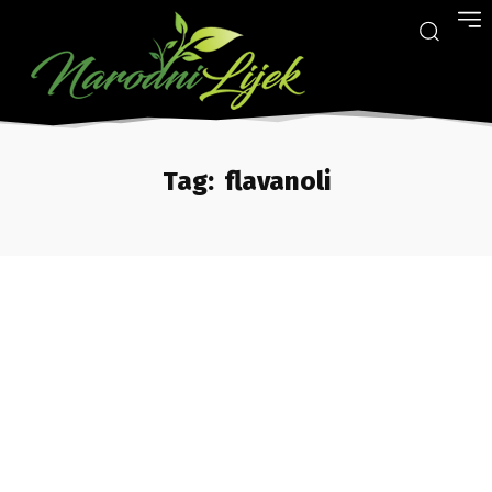
Tag:
flavanoli