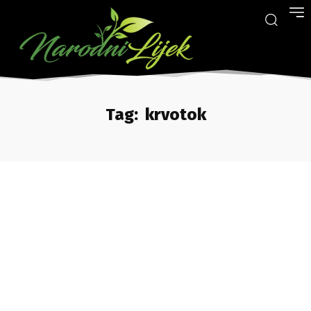
Tag:
krvotok