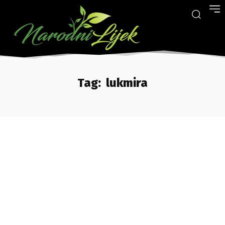
Tag:
lukmira