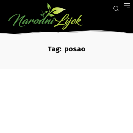
Tag:
posao