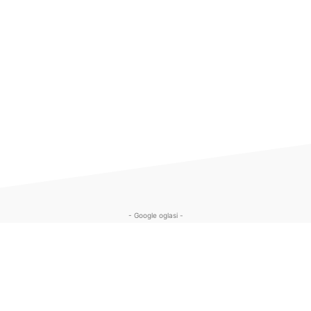
- Google oglasi -