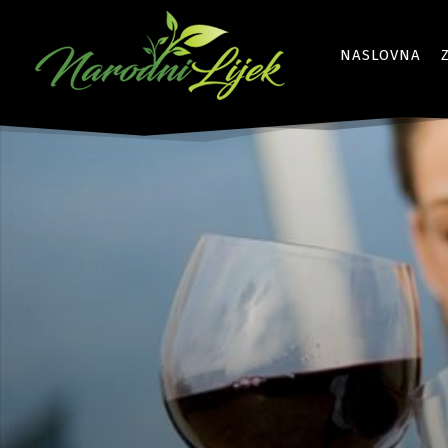
NASLOVNA