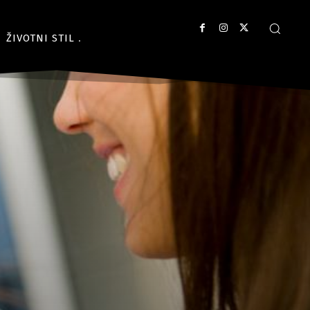
ŽIVOTNI STIL