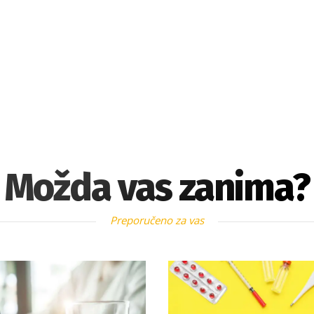
Možda vas zanima?
Preporučeno za vas