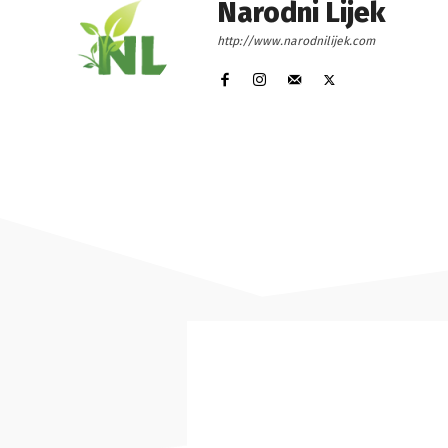
Narodni Lijek
http://www.narodnilijek.com