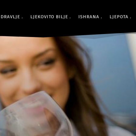
ZDRAVLJE
LJEKOVITO BILJE
ISHRANA
LJEPOTA