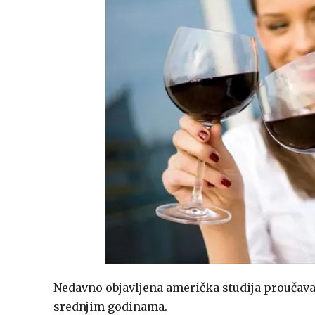
Nedavno objavljena američka studija proučava
srednjim godinama.