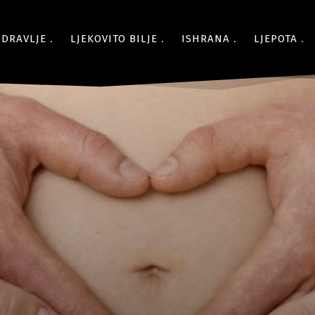
ZDRAVLJE
LJEKOVITO BILJE
ISHRANA
LJEPOTA