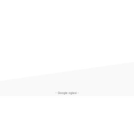
- Google oglasi -