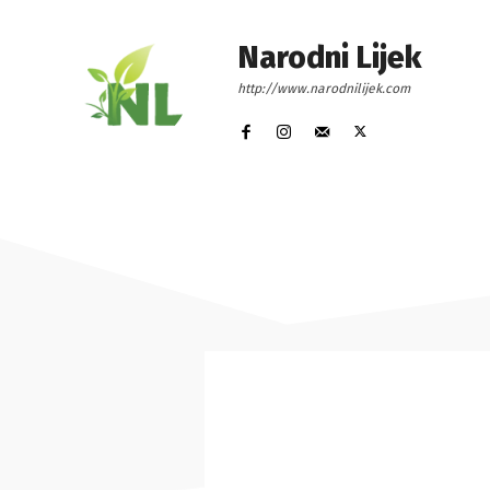
Narodni Lijek
http://www.narodnilijek.com