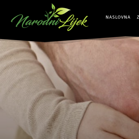
NASLOVNA