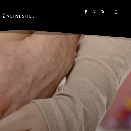
ŽIVOTNI STIL