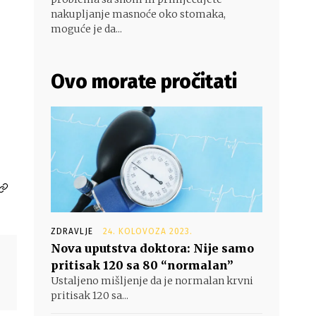
nakupljanje masnoće oko stomaka,
moguće je da...
Ovo morate pročitati
ZDRAVLJE
24. KOLOVOZA 2023.
Nova uputstva doktora: Nije samo
pritisak 120 sa 80 “normalan”
Ustaljeno mišljenje da je normalan krvni
pritisak 120 sa...