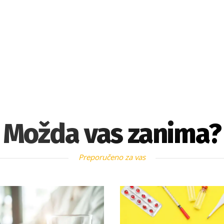
Možda vas zanima?
Preporučeno za vas