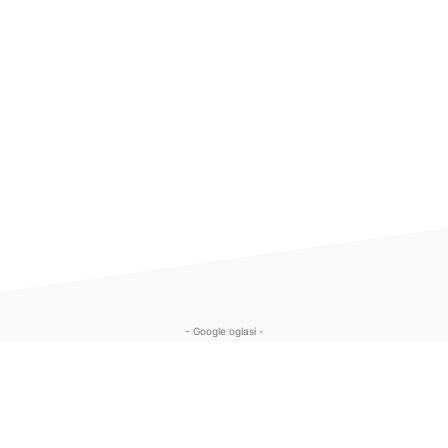
- Google oglasi -