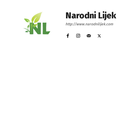
Narodni Lijek
http://www.narodnilijek.com