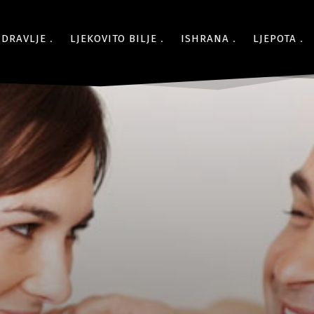
ZDRAVLJE
LJEKOVITO BILJE
ISHRANA
LJEPOTA