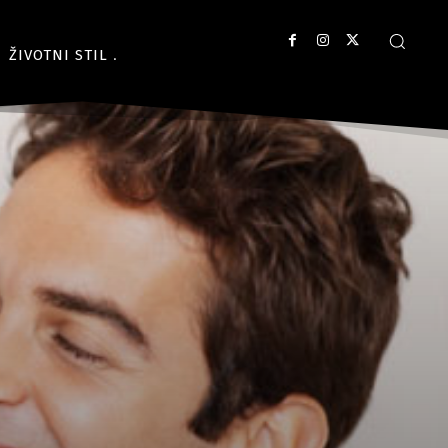
ŽIVOTNI STIL