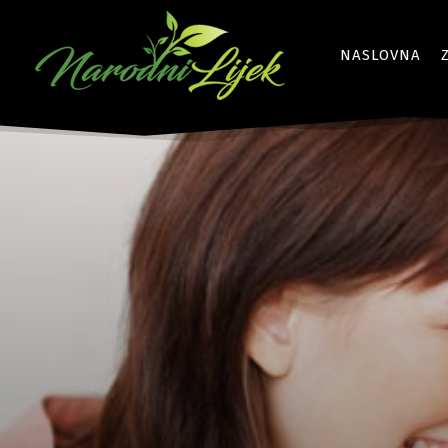
NASLOVNA