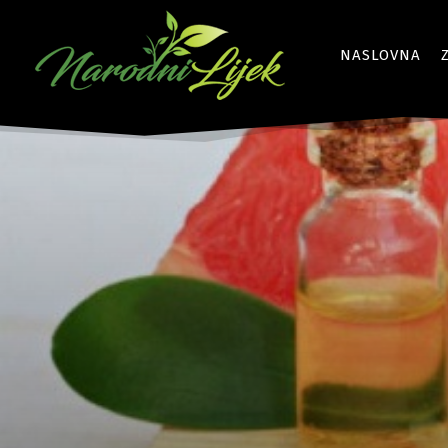
NASLOVNA