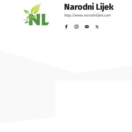
Narodni Lijek
http://www.narodnilijek.com