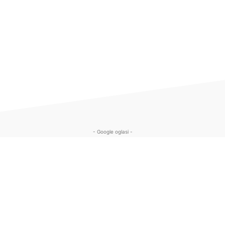
- Google oglasi -