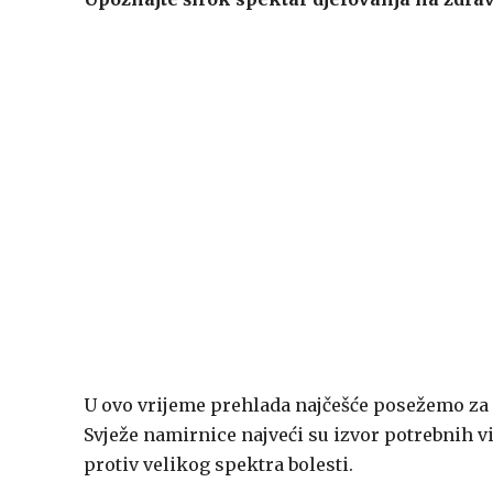
U ovo vrijeme prehlada najčešće posežemo za 
Svježe namirnice najveći su izvor potrebnih vi
protiv velikog spektra bolesti.