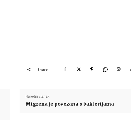
Share
Naredni članak
Migrena je povezana s bakterijama