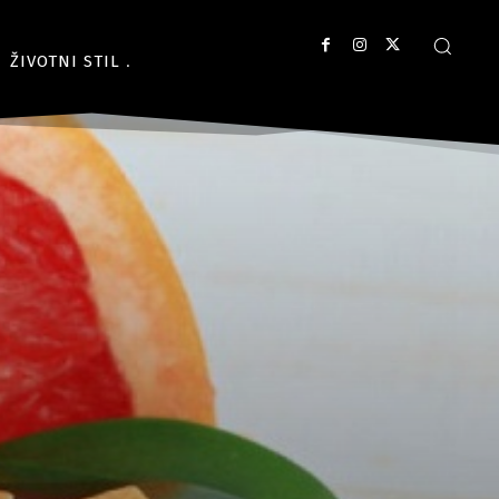
ŽIVOTNI STIL