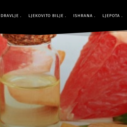
ZDRAVLJE
LJEKOVITO BILJE
ISHRANA
LJEPOTA