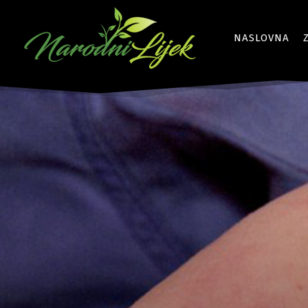
NASLOVNA