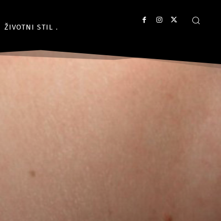
ŽIVOTNI STIL