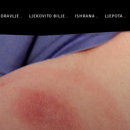
ZDRAVLJE
LJEKOVITO BILJE
ISHRANA
LJEPOTA