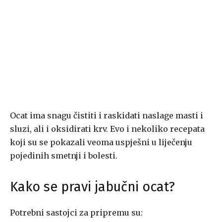
Ocat ima snagu čistiti i raskidati naslage masti i
sluzi, ali i oksidirati krv. Evo i nekoliko recepata
koji su se pokazali veoma uspješni u liječenju
pojedinih smetnji i bolesti.
Kako se pravi jabučni ocat?
Potrebni sastojci za pripremu su: