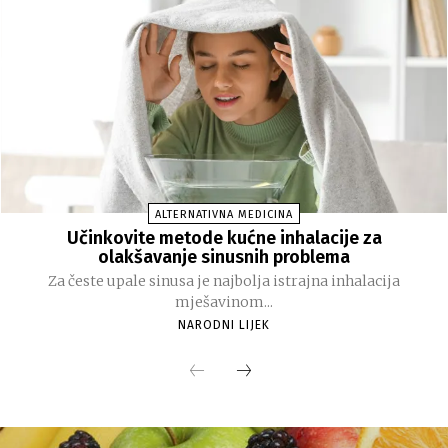
ALTERNATIVNA MEDICINA
Učinkovite metode kućne inhalacije za
olakšavanje sinusnih problema
Za česte upale sinusa je najbolja istrajna inhalacija
mješavinom...
NARODNI LIJEK