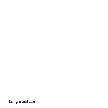
– 125 g maslaca