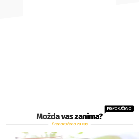
PREPORUČENO
Možda vas zanima?
Preporučeno za vas