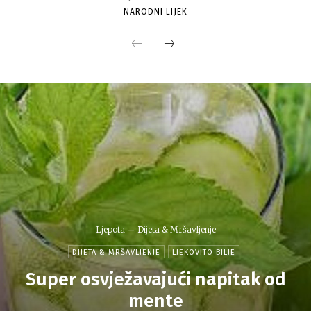
NARODNI LIJEK